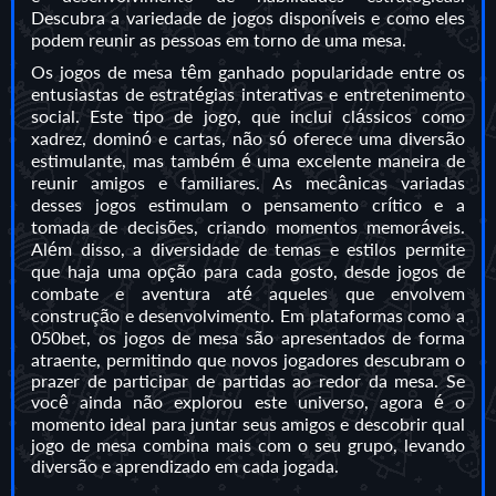
Descubra a variedade de jogos disponíveis e como eles
podem reunir as pessoas em torno de uma mesa.
Os jogos de mesa têm ganhado popularidade entre os
entusiastas de estratégias interativas e entretenimento
social. Este tipo de jogo, que inclui clássicos como
xadrez, dominó e cartas, não só oferece uma diversão
estimulante, mas também é uma excelente maneira de
reunir amigos e familiares. As mecânicas variadas
desses jogos estimulam o pensamento crítico e a
tomada de decisões, criando momentos memoráveis.
Além disso, a diversidade de temas e estilos permite
que haja uma opção para cada gosto, desde jogos de
combate e aventura até aqueles que envolvem
construção e desenvolvimento. Em plataformas como a
050bet, os jogos de mesa são apresentados de forma
atraente, permitindo que novos jogadores descubram o
prazer de participar de partidas ao redor da mesa. Se
você ainda não explorou este universo, agora é o
momento ideal para juntar seus amigos e descobrir qual
jogo de mesa combina mais com o seu grupo, levando
diversão e aprendizado em cada jogada.