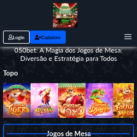
Login
Cadastro
050bet: A Magia dos Jogos de Mesa:
Diversão e Estratégia para Todos
Topo
Jogos de Mesa