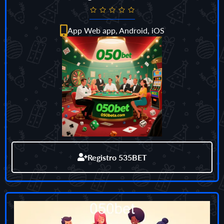
App Web app, Android, iOS
Registro 535BET